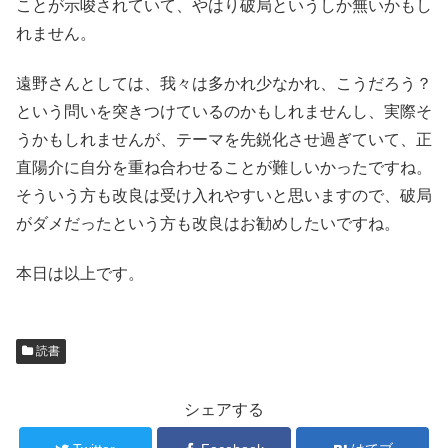
ことが示唆されていて、やはり破局というしか無いかもし
れません。
遠野さんとしては、我々は多かれ少なかれ、こうだろう？
という問いを突きつけているのかもしれませんし、実際そ
うかもしれませんが、テーマを先鋭化させ過ぎていて、正
直陽介に自分を重ね合わせることが難しいかったですね。
そういう方も改良は受け入れやすいと思いますので、破局
がダメだったという方も改良はお勧めしたいですね。
本日は以上です。
読書
シェアする