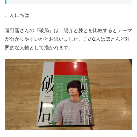
こんにちは
遠野遥さんの『破局』は、陽介と膝とを比較するとテーマ
が分かりやすいかとお思いました。この2人はほとんど対
照的な人物として描かれます。