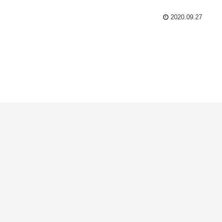
2020.09.27