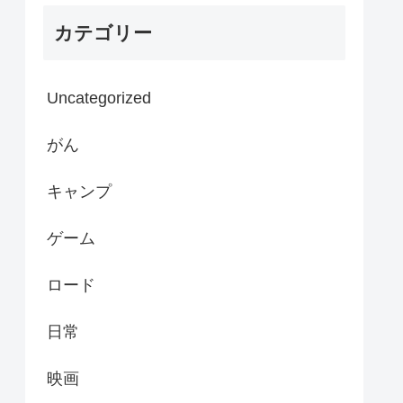
カテゴリー
Uncategorized
がん
キャンプ
ゲーム
ロード
日常
映画