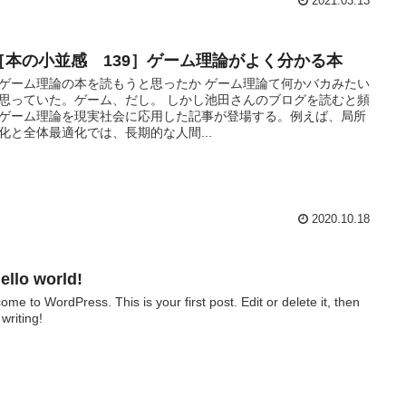
2021.03.13
［本の小並感 139］ゲーム理論がよく分かる本
ゲーム理論の本を読もうと思ったか ゲーム理論て何かバカみたい
思っていた。ゲーム、だし。 しかし池田さんのブログを読むと頻
ゲーム理論を現実社会に応用した記事が登場する。例えば、局所
化と全体最適化では、長期的な人間...
2020.10.18
ello world!
ome to WordPress. This is your first post. Edit or delete it, then
 writing!