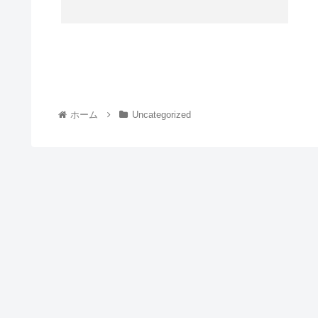
ホーム
Uncategorized