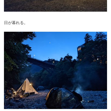
日が暮れる。