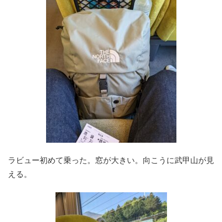
ラビュー初めて乗った。窓が大きい。向こうに武甲山が見
える。