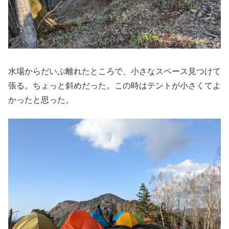
水場からだいぶ離れたところで、小さなスペース見つけて
張る。ちょっと斜めだった。この時はテントが小さくてよ
かったと思った。