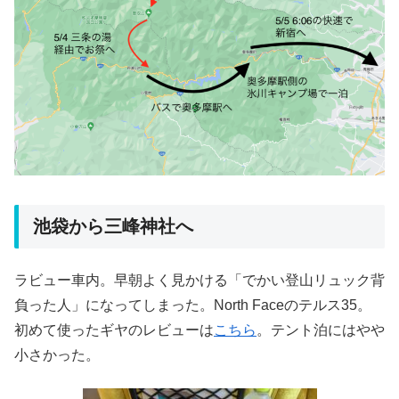
池袋から三峰神社へ
ラビュー車内。早朝よく見かける「でかい登山リュック背
負った人」になってしまった。North Faceのテルス35。
初めて使ったギヤのレビューは
こちら
。テント泊にはやや
小さかった。