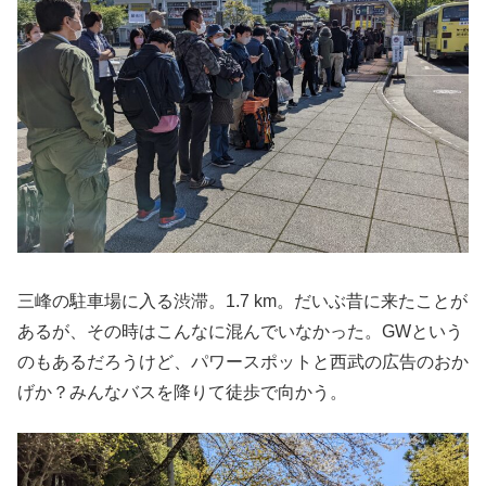
三峰の駐車場に入る渋滞。1.7 km。だいぶ昔に来たことが
あるが、その時はこんなに混んでいなかった。GWという
のもあるだろうけど、パワースポットと西武の広告のおか
げか？みんなバスを降りて徒歩で向かう。