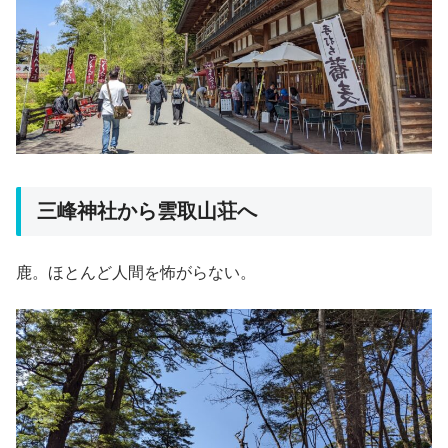
三峰神社から雲取山荘へ
鹿。ほとんど人間を怖がらない。