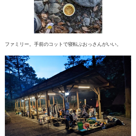
ファミリー。手前のコットで寝転ぶおっさんがいい。