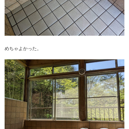
めちゃよかった。