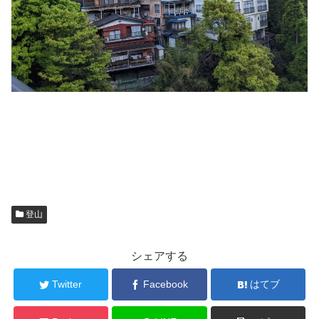
登山
シェアする
Twitter
Facebook
はてブ