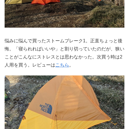
悩みに悩んで買ったストームブレーク1。正直ちょっと後
悔。「寝られればいいや」と割り切っていたのだが、狭い
ことがこんなにストレスとは思わなかった。次買う時は2
人用を買う。レビューは
こちら
。