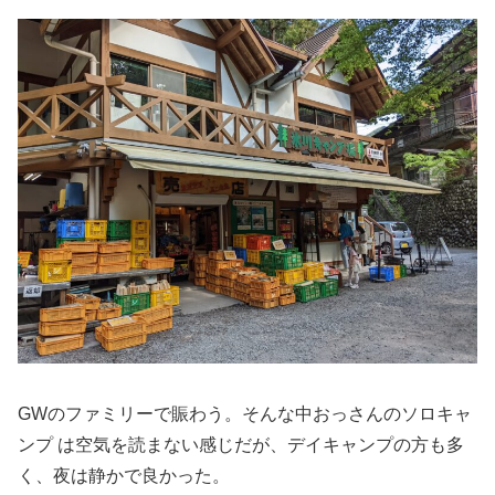
GWのファミリーで賑わう。そんな中おっさんのソロキャ
ンプ は空気を読まない感じだが、デイキャンプの方も多
く、夜は静かで良かった。