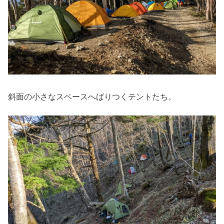
斜面の小さなスペースへばりつくテントたち。