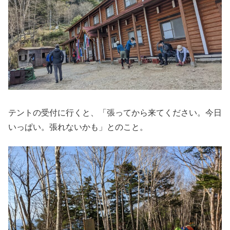
テントの受付に行くと、「張ってから来てください。今日
いっぱい。張れないかも」とのこと。