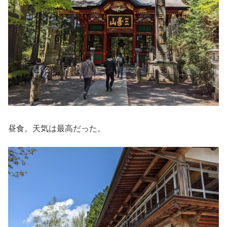
昼食。天気は最高だった。