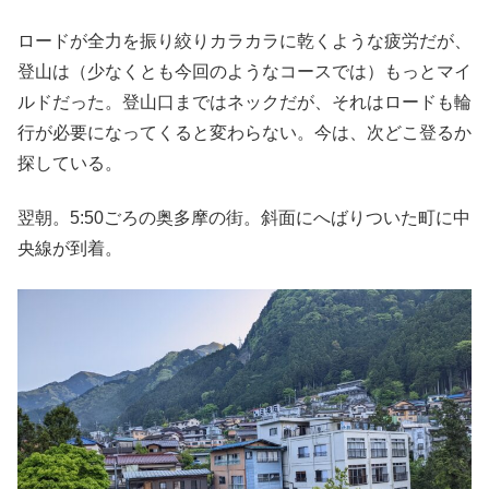
ロードが全力を振り絞りカラカラに乾くような疲労だが、
登山は（少なくとも今回のようなコースでは）もっとマイ
ルドだった。登山口まではネックだが、それはロードも輪
行が必要になってくると変わらない。今は、次どこ登るか
探している。
翌朝。5:50ごろの奥多摩の街。斜面にへばりついた町に中
央線が到着。