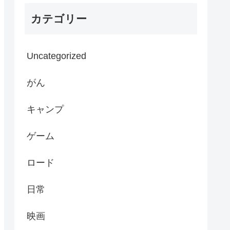
カテゴリー
Uncategorized
がん
キャンプ
ゲーム
ロード
日常
映画