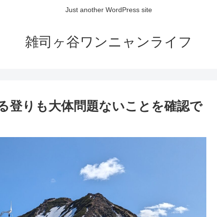
Just another WordPress site
雑司ヶ谷ワンニャンライフ
る登りも大体問題ないことを確認で