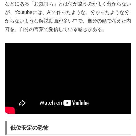
などにある「お気持ち」とは何が違うのかよく分からない
が、Youtubeには、AIで作ったような、分かったような分
からないような解説動画が多い中で、自分の頭で考えた内
容を、自分の言葉で発信している感じがある。
低位安定の恐怖