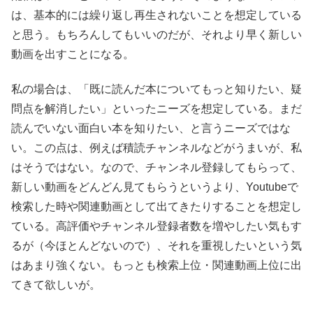
は、基本的には繰り返し再生されないことを想定している
と思う。もちろんしてもいいのだが、それより早く新しい
動画を出すことになる。
私の場合は、「既に読んだ本についてもっと知りたい、疑
問点を解消したい」といったニーズを想定している。まだ
読んでいない面白い本を知りたい、と言うニーズではな
い。この点は、例えば積読チャンネルなどがうまいが、私
はそうではない。なので、チャンネル登録してもらって、
新しい動画をどんどん見てもらうというより、Youtubeで
検索した時や関連動画として出てきたりすることを想定し
ている。高評価やチャンネル登録者数を増やしたい気もす
るが（今ほとんどないので）、それを重視したいという気
はあまり強くない。もっとも検索上位・関連動画上位に出
てきて欲しいが。