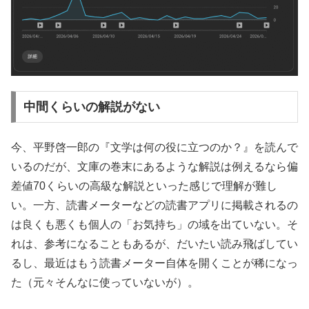
中間くらいの解説がない
今、平野啓一郎の『文学は何の役に立つのか？』を読んで
いるのだが、文庫の巻末にあるような解説は例えるなら偏
差値70くらいの高級な解説といった感じで理解が難し
い。一方、読書メーターなどの読書アプリに掲載されるの
は良くも悪くも個人の「お気持ち」の域を出ていない。そ
れは、参考になることもあるが、だいたい読み飛ばしてい
るし、最近はもう読書メーター自体を開くことが稀になっ
た（元々そんなに使っていないが）。