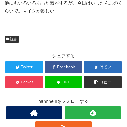
他にもいろいろあった気がするが、今日はいったんこのく
らいで。マイクが欲しい。
読書
シェアする
Twitter
Facebook
はてブ
Pocket
LINE
コピー
hannnelliをフォローする