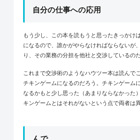
自分の仕事への応用
もう少し、この本を読もうと思ったきっかけ
になるので、誰かがやらなければならないが
り、その業務の分担を他社と交渉しているの
これまで交渉術のようなハウツー本は読んで
チキンゲームになるのだろう。チキンゲーム
なるかもと少し思った（あまりならなかった
キンゲームとはそれがないという点で両者は
んで