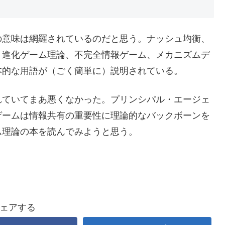
の意味は網羅されているのだと思う。ナッシュ均衡、
、進化ゲーム理論、不完全情報ゲーム、メカニズムデ
本的な用語が（ごく簡単に）説明されている。
れていてまあ悪くなかった。プリンシパル・エージェ
ゲームは情報共有の重要性に理論的なバックボーンを
ム理論の本を読んでみようと思う。
ェアする