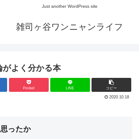
Just another WordPress site
雑司ヶ谷ワンニャンライフ
理論がよく分かる本
Pocket
LINE
コピー
2020.10.18
と思ったか