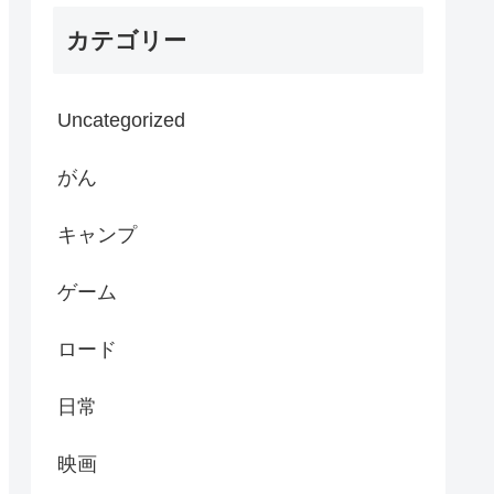
カテゴリー
Uncategorized
がん
キャンプ
ゲーム
ロード
日常
映画