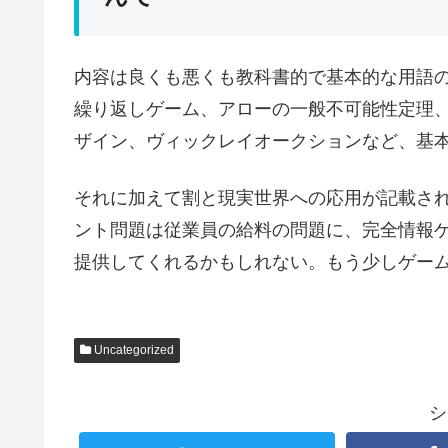
内容は良くも悪くも教科書的で基本的な用語
繰り返しゲーム、アローの一般不可能性定理
ザイン、ヴィックレイオークションなど、基
それに加えて割と現実世界への応用が記載さ
ント問題は従業員の給料の問題に、完全情報
提供してくれるかもしれない。もう少しゲー
Uncategorized
シ