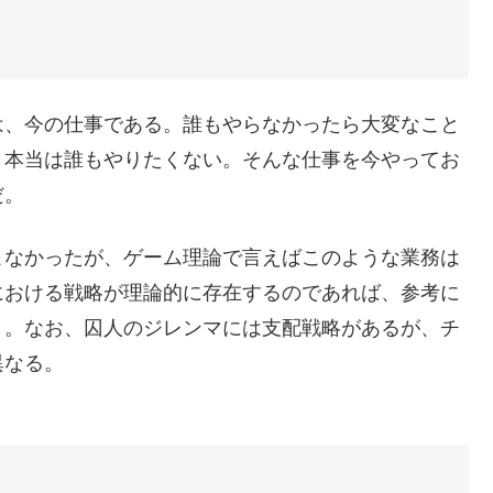
は、今の仕事である。誰もやらなかったら大変なこと
、本当は誰もやりたくない。そんな仕事を今やってお
だ。
こなかったが、ゲーム理論で言えばこのような業務は
における戦略が理論的に存在するのであれば、参考に
）。なお、囚人のジレンマには支配戦略があるが、チ
異なる。