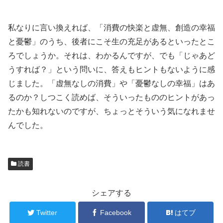
私なりに言い換えれば、「消費の快楽と虚無、創造の幸福
と憂鬱」のうち、後者にこそ生の充足があるといったとこ
ろでしょうか。それは、わかるんですが、でも「じゃあど
うすれば？」という問いに、答えもヒントもないように感
じました。「虚無なしの消費」や「憂鬱なしの幸福」はあ
るのか？しつこく読めば、そういったもののヒントがあっ
たかも知れないのですが、ちょっと
そういう気になれませ
んでした。
読書
シェアする
Twitter
Facebook
はてブ