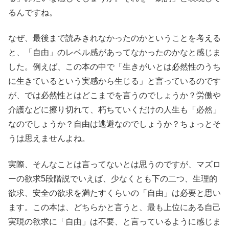
るんですね。
なぜ、最後まで読みきれなかったのかということを考える
と、「自由」のレベル感があってなかったのかなと感じま
した。例えば、この本の中で「生きがいとは必然性のうち
に生きているという実感から生じる」と言っているのです
が、では必然性とはどこまでを言うのでしょうか？労働や
介護などに擦り切れて、朽ちていくだけの人生も「必然」
なのでしょうか？自由は逃避なのでしょうか？ちょっとそ
うは思えませんよね。
実際、そんなことは言ってないとは思うのですが、マズロ
ーの欲求5段階説でいえば、少なくとも下の二つ、生理的
欲求、安全の欲求を満たすくらいの「自由」は必要と思い
ます。この本は、どちらかと言うと、最も上位にある自己
実現の欲求に「自由」は不要、と言っているように感じま