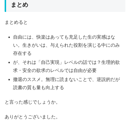
まとめ
まとめると
自由には、快楽はあっても充足した生の実感はな
い。生きがいは、与えられた役割を演じる中にのみ
存在する
が、それは「自己実現」レベルの話では？生理的欲
求・安全の欲求のレベルでは自由が必要
撤退のススメ。無理に読まないことで、逆説的だが
読書の質も量も向上する
と言った感じでしょうか。
ありがとうございました。