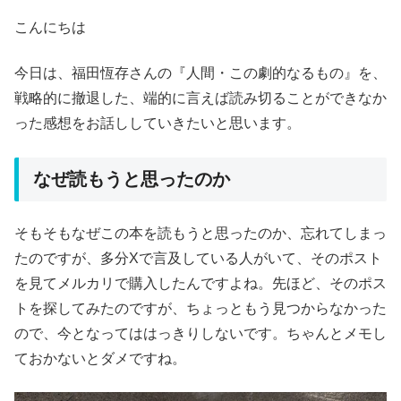
こんにちは
今日は、福田恆存さんの『人間・この劇的なるもの』を、
戦略的に撤退した、端的に言えば読み切ることができなか
った感想をお話ししていきたいと思います。
なぜ読もうと思ったのか
そもそもなぜこの本を読もうと思ったのか、忘れてしまっ
たのですが、多分Xで言及している人がいて、そのポスト
を見てメルカリで購入したんですよね。先ほど、そのポス
トを探してみたのですが、ちょっともう見つからなかった
ので、今となってははっきりしないです。ちゃんとメモし
ておかないとダメですね。