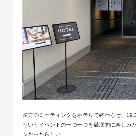
夕方のミーティングをホテルで終わらせ、19
ういうイベントの一つ一つを徹底的に楽しみ
ンだったらしい。