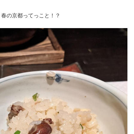
、春の京都ってっこと！？