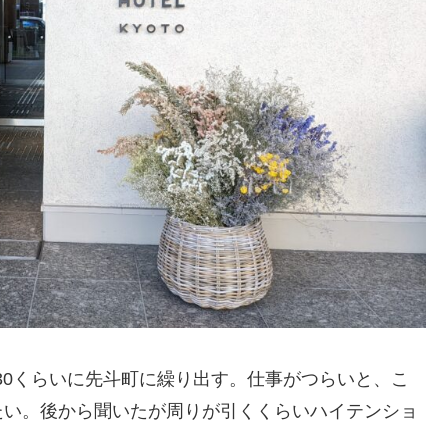
:30くらいに先斗町に繰り出す。仕事がつらいと、こ
たい。後から聞いたが周りが引くくらいハイテンショ