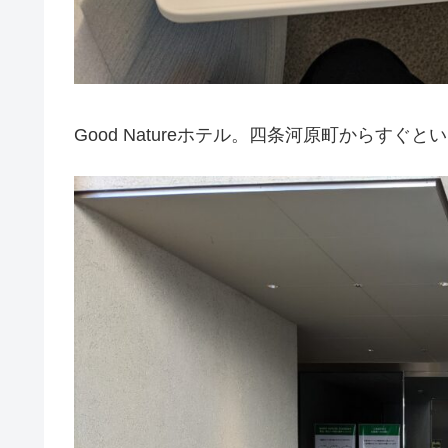
Good Natureホテル。四条河原町からすぐ