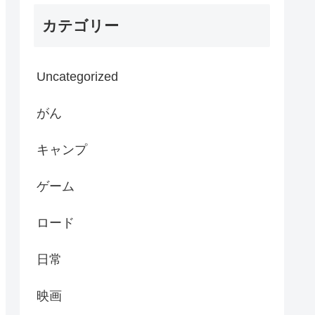
カテゴリー
Uncategorized
がん
キャンプ
ゲーム
ロード
日常
映画