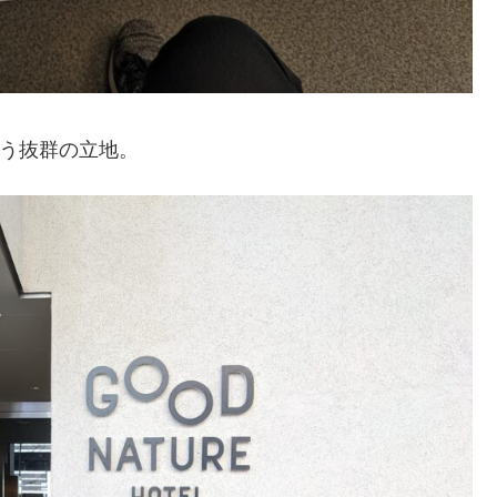
という抜群の立地。