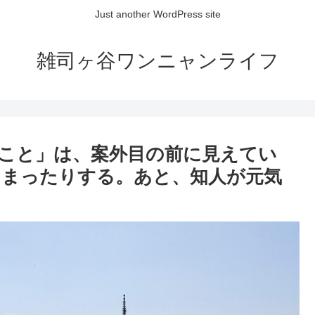
Just another WordPress site
雑司ヶ谷ワンニャンライフ
こと」は、案外目の前に見えてい
しまったりする。あと、知人が元気
。