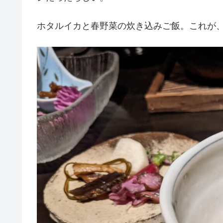
ホタルイカと春野菜の炊き込みご飯。これが