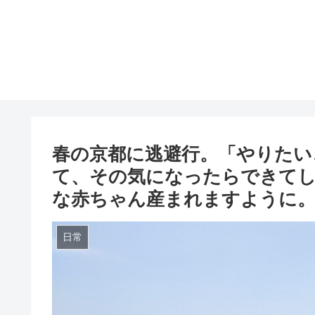
春の京都に逃避行。「やりたい
て、その気になったらできて
な赤ちゃん産まれますように
日常