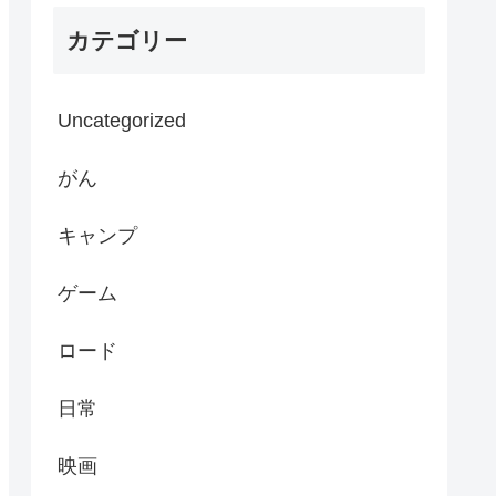
カテゴリー
Uncategorized
がん
キャンプ
ゲーム
ロード
日常
映画