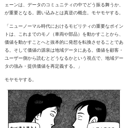
ェーンは、データのコミュニティの中でどう振る舞うか、
が重要となる。囲い込みとは真逆の概念。モヤモヤする。
「ニューノーマル時代におけるモビリティの重要なポイン
トは、これまでのモノ（車両や部品）を動かすことから、
価値を動かすことへと抜本的に発想を転換させることであ
る。そして価値の源泉は地域データにある。価値を顧客・
ユーザー側から読むとどうなるかという視点で、地域デー
タの強み・提供価値を再定義する。」
モヤモヤする。