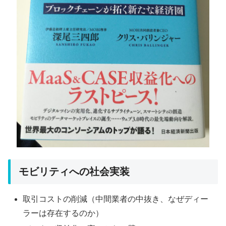
モビリティへの社会実装
取引コストの削減（中間業者の中抜き、なぜディー
ラーは存在するのか）