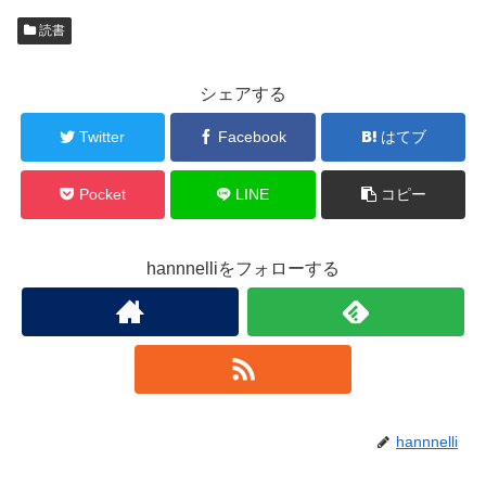
読書
シェアする
Twitter
Facebook
はてブ
Pocket
LINE
コピー
hannnelliをフォローする
hannnelli