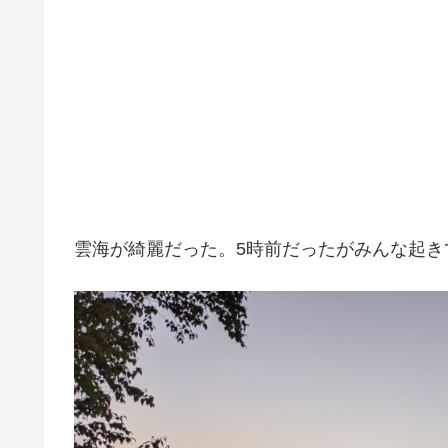
雲海が綺麗だった。5時前だったがみんな起き