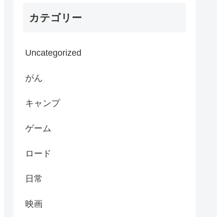
カテゴリー
Uncategorized
がん
キャンプ
ゲーム
ロード
日常
映画