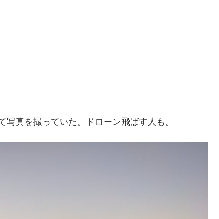
て写真を撮っていた。ドローン飛ばす人も。