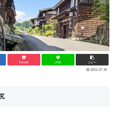
Pocket
LINE
コピー
2021.07.30
尻