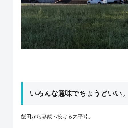
いろんな意味でちょうどいい
飯田から妻籠へ抜ける大平峠。