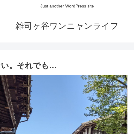
Just another WordPress site
雑司ヶ谷ワンニャンライフ
ない。それでも…