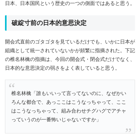
日本、日本国民という歴史の一つの側面ではあると思う。
破綻寸前の日本的意思決定
開会式直前のゴタゴタを見ているだけでも、いかに日本が
組織として統一されていないかが頻繁に指摘された。下記
の椎名林檎の指摘は、今回の開会式・閉会式だけでなく、
日本的な意思決定の弱さをよく表していると思う。
椎名林檎「誰もいいって言ってないのに、なぜかい
ろんな都合で、あっここはこうなっちゃって、ここ
はこうなっちゃって、組み合わせチグハグでアチャ
っていうのが一番怖いじゃないですか」