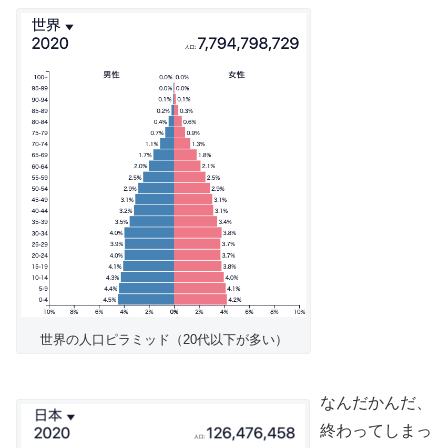
世界の人口ピラミッド（20代以下が多い）
なんだかんだ、
終わってしまっ