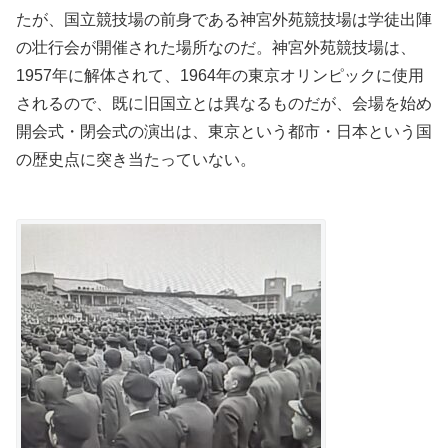
たが、国立競技場の前身である神宮外苑競技場は学徒出陣
の壮行会が開催された場所なのだ。神宮外苑競技場は、
1957年に解体されて、1964年の東京オリンピックに使用
されるので、既に旧国立とは異なるものだが、会場を始め
開会式・閉会式の演出は、東京という都市・日本という国
の歴史点に突き当たっていない。