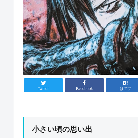
Twitter
Facebook
はてブ
小さい頃の思い出