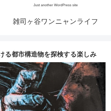
Just another WordPress site
雑司ヶ谷ワンニャンライフ
続ける都市構造物を探検する楽しみ