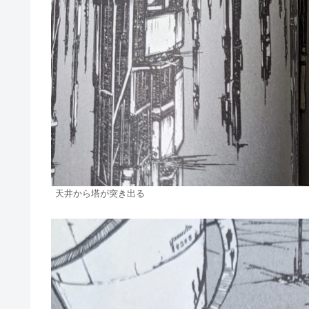
天井から塔が突き出る