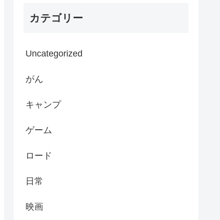
カテゴリー
Uncategorized
がん
キャンプ
ゲーム
ロード
日常
映画