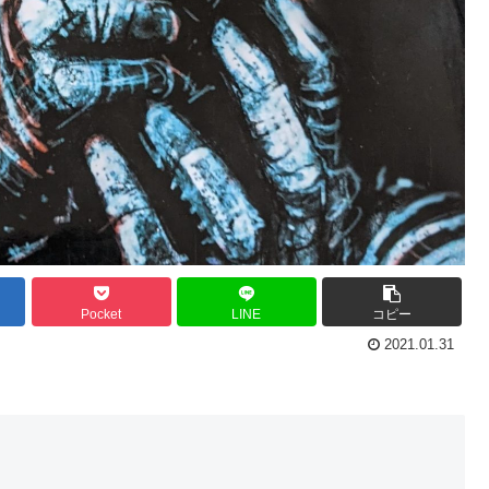
Pocket
LINE
コピー
2021.01.31