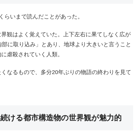
くらいまで読んだことがあった。
世界観はよく覚えていた。上下左右に果てしなく広が
すら内部に取り込み」とあり、地球より大きいと言うこと
的に虐殺されていく人類。
くなるもので、多分20年ぶりの物語の終わりを見て
続ける都市構造物の世界観が魅力的