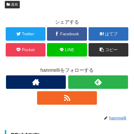
漫画
シェアする
Twitter
Facebook
はてブ
Pocket
LINE
コピー
hannnelliをフォローする
hannnelli