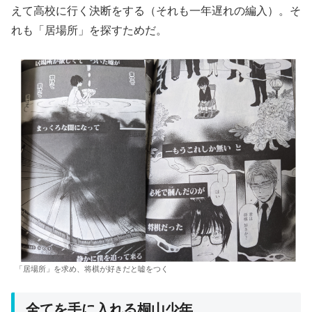
えて高校に行く決断をする（それも一年遅れの編入）。そ
れも「居場所」を探すためだ。
「居場所」を求め、将棋が好きだと嘘をつく
全てを手に入れる桐山少年