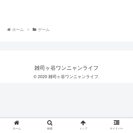
ホーム
ゲーム
雑司ヶ谷ワンニャンライフ
© 2020 雑司ヶ谷ワンニャンライフ.
ホーム
検索
トップ
サイドバー